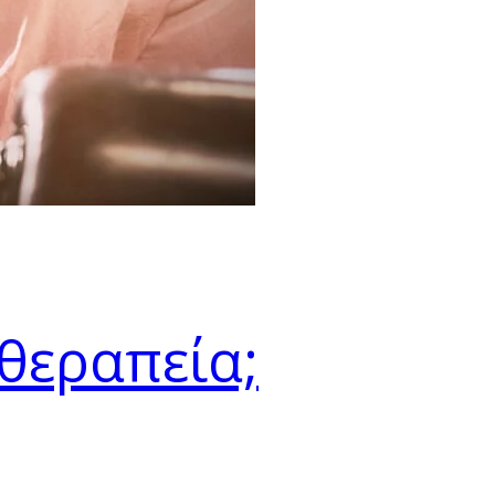
θεραπεία;