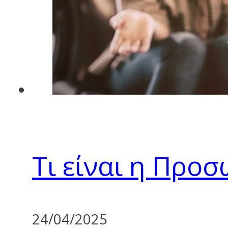
Τι είναι η Προ
24/04/2025