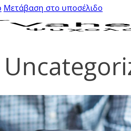
ο
Μετάβαση στο υποσέλιδο
:
Uncategori