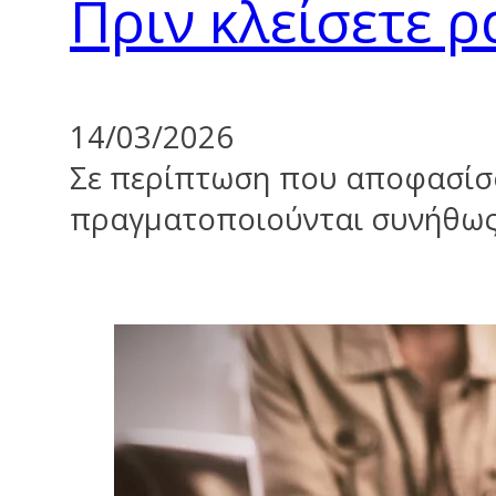
Πριν κλείσετε 
14/03/2026
Σε περίπτωση που αποφασίσο
πραγματοποιούνται συνήθως