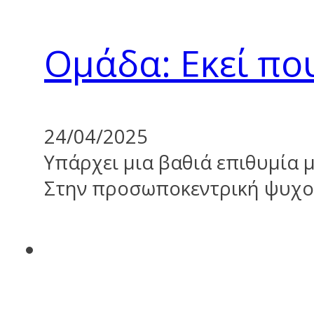
Ομάδα: Εκεί πο
24/04/2025
Υπάρχει μια βαθιά επιθυμία 
Στην προσωποκεντρική ψυχο