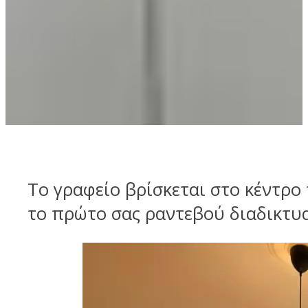
Το γραφείο βρίσκεται στο κέντρο
το πρώτο σας ραντεβού διαδικτυα